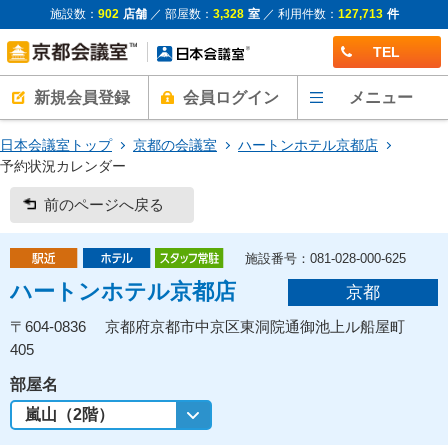
施設数：
902
店舗
／ 部屋数：
3,328
室
／ 利用件数：
127,713
件
TEL
新規会員登録
会員ログイン
メニュー
日本会議室トップ
京都の会議室
ハートンホテル京都店
予約状況カレンダー
前のページへ戻る
施設番号：081-028-000-625
ハートンホテル京都店
京都
〒604-0836 京都府京都市中京区東洞院通御池上ル船屋町
405
部屋名