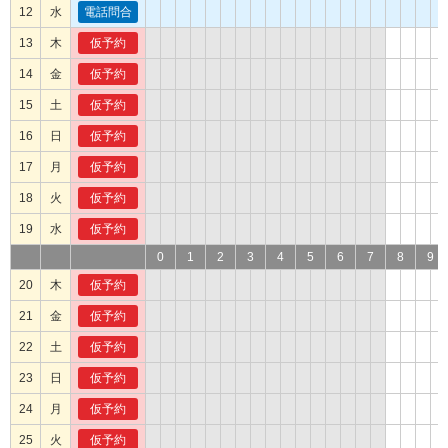
12
12
水
水
電話問合
電話問合
13
13
木
木
仮予約
仮予約
14
14
金
金
仮予約
仮予約
15
15
土
土
仮予約
仮予約
16
16
日
日
仮予約
仮予約
17
17
月
月
仮予約
仮予約
18
18
火
火
仮予約
仮予約
19
19
水
水
仮予約
仮予約
0
0
1
1
2
2
3
3
4
4
5
5
6
6
7
7
8
8
9
9
20
20
木
木
仮予約
仮予約
21
21
金
金
仮予約
仮予約
22
22
土
土
仮予約
仮予約
23
23
日
日
仮予約
仮予約
24
24
月
月
仮予約
仮予約
25
25
火
火
仮予約
仮予約