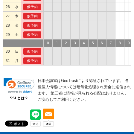
26
26
水
水
仮予約
仮予約
27
27
木
木
仮予約
仮予約
28
28
金
金
仮予約
仮予約
29
29
土
土
仮予約
仮予約
0
0
1
1
2
2
3
3
4
4
5
5
6
6
7
7
8
8
9
9
30
30
日
日
仮予約
仮予約
31
31
月
月
仮予約
仮予約
日本会議室はGeoTrustにより認証されています。
各
種個人情報については暗号化処理され安全に送信され
ます。
第三者に情報が見られる心配はありません。
SSLとは？
ご安心してご利用ください。