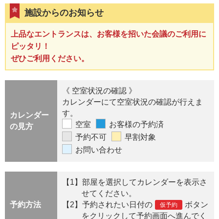
施設からのお知らせ
上品なエントランスは、お客様を招いた会議のご利用に
ピッタリ！
ぜひご利用ください。
《 空室状況の確認 》
カレンダーにて空室状況の確認が行えま
す。
カレンダー
空室
お客様の予約済
の見方
予約不可
早割対象
お問い合わせ
部屋を選択してカレンダーを表示さ
せてください。
予約方法
予約されたい日付の
ボタン
仮予約
をクリックして予約画面へ進んでく