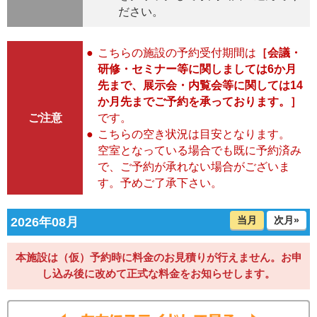
ださい。
こちらの施設の予約受付期間は
［会議・
研修・セミナー等に関しましては6か月
先まで、展示会・内覧会等に関しては14
か月先までご予約を承っております。］
ご注意
です。
こちらの空き状況は目安となります。
空室となっている場合でも既に予約済み
で、ご予約が承れない場合がございま
す。予めご了承下さい。
当月
次月»
2026年08月
本施設は（仮）予約時に料金のお見積りが行えません。お申
し込み後に改めて正式な料金をお知らせします。