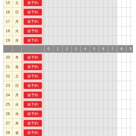
15
15
土
土
仮予約
仮予約
16
16
日
日
仮予約
仮予約
17
17
月
月
仮予約
仮予約
18
18
火
火
仮予約
仮予約
19
19
水
水
仮予約
仮予約
0
0
1
1
2
2
3
3
4
4
5
5
6
6
7
7
8
8
9
9
20
20
木
木
仮予約
仮予約
21
21
金
金
仮予約
仮予約
22
22
土
土
仮予約
仮予約
23
23
日
日
仮予約
仮予約
24
24
月
月
仮予約
仮予約
25
25
火
火
仮予約
仮予約
26
26
水
水
仮予約
仮予約
27
27
木
木
仮予約
仮予約
28
28
金
金
仮予約
仮予約