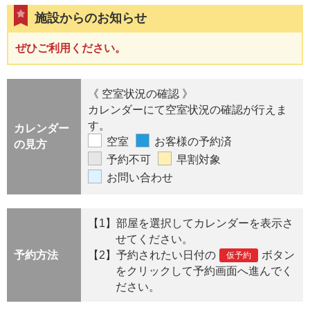
施設からのお知らせ
ぜひご利用ください。
《 空室状況の確認 》
カレンダーにて空室状況の確認が行えま
す。
カレンダー
空室
お客様の予約済
の見方
予約不可
早割対象
お問い合わせ
部屋を選択してカレンダーを表示さ
せてください。
予約方法
予約されたい日付の
ボタン
仮予約
をクリックして予約画面へ進んでく
ださい。