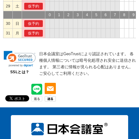
29
29
土
土
仮予約
仮予約
0
0
1
1
2
2
3
3
4
4
5
5
6
6
7
7
8
8
9
9
30
30
日
日
仮予約
仮予約
31
31
月
月
仮予約
仮予約
日本会議室はGeoTrustにより認証されています。
各
種個人情報については暗号化処理され安全に送信され
ます。
第三者に情報が見られる心配はありません。
SSLとは？
ご安心してご利用ください。