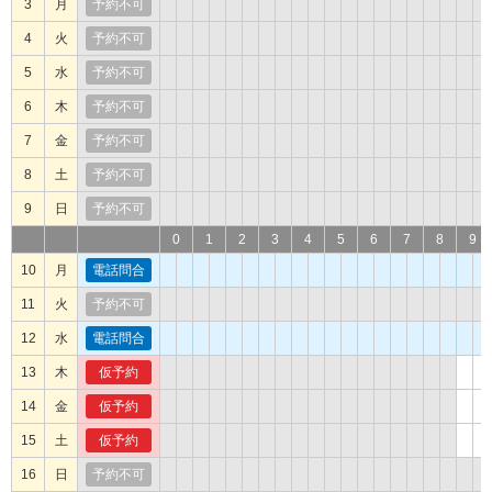
3
3
月
月
予約不可
予約不可
4
4
火
火
予約不可
予約不可
5
5
水
水
予約不可
予約不可
6
6
木
木
予約不可
予約不可
7
7
金
金
予約不可
予約不可
8
8
土
土
予約不可
予約不可
9
9
日
日
予約不可
予約不可
0
0
1
1
2
2
3
3
4
4
5
5
6
6
7
7
8
8
9
9
10
10
月
月
電話問合
電話問合
11
11
火
火
予約不可
予約不可
12
12
水
水
電話問合
電話問合
13
13
木
木
仮予約
仮予約
14
14
金
金
仮予約
仮予約
15
15
土
土
仮予約
仮予約
16
16
日
日
予約不可
予約不可