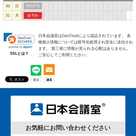
30
30
日
日
予約不可
予約不可
31
31
月
月
仮予約
仮予約
日本会議室はGeoTrustにより認証されています。
各
種個人情報については暗号化処理され安全に送信され
ます。
第三者に情報が見られる心配はありません。
SSLとは？
ご安心してご利用ください。
お気軽にお問い合わせください