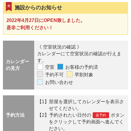
施設からのお知らせ
2022年4月27日にOPEN致しました。
是非ご利用ください！
《 空室状況の確認 》
カレンダーにて空室状況の確認が行えま
す。
カレンダー
空室
お客様の予約済
の見方
予約不可
早割対象
お問い合わせ
部屋を選択してカレンダーを表示さ
せてください。
予約方法
予約されたい日付の
ボタン
仮予約
をクリックして予約画面へ進んでく
ださい。