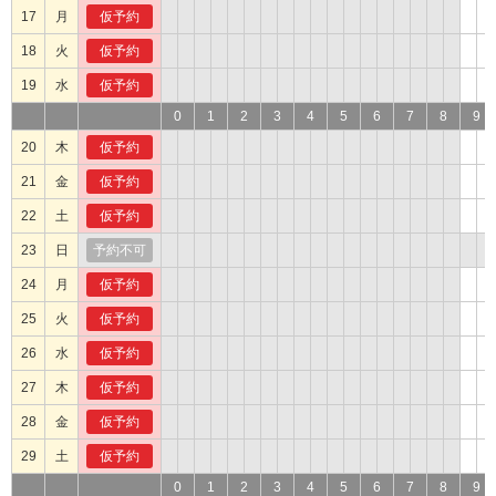
17
17
月
月
仮予約
仮予約
18
18
火
火
仮予約
仮予約
19
19
水
水
仮予約
仮予約
0
0
1
1
2
2
3
3
4
4
5
5
6
6
7
7
8
8
9
9
20
20
木
木
仮予約
仮予約
21
21
金
金
仮予約
仮予約
22
22
土
土
仮予約
仮予約
23
23
日
日
予約不可
予約不可
24
24
月
月
仮予約
仮予約
25
25
火
火
仮予約
仮予約
26
26
水
水
仮予約
仮予約
27
27
木
木
仮予約
仮予約
28
28
金
金
仮予約
仮予約
29
29
土
土
仮予約
仮予約
0
0
1
1
2
2
3
3
4
4
5
5
6
6
7
7
8
8
9
9