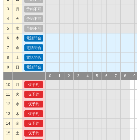
3
3
月
月
予約不可
予約不可
4
4
火
火
予約不可
予約不可
5
5
水
水
予約不可
予約不可
6
6
木
木
電話問合
電話問合
7
7
金
金
電話問合
電話問合
8
8
土
土
電話問合
電話問合
9
9
日
日
電話問合
電話問合
0
0
1
1
2
2
3
3
4
4
5
5
6
6
7
7
8
8
9
9
10
10
月
月
仮予約
仮予約
11
11
火
火
仮予約
仮予約
12
12
水
水
仮予約
仮予約
13
13
木
木
仮予約
仮予約
14
14
金
金
仮予約
仮予約
15
15
土
土
仮予約
仮予約