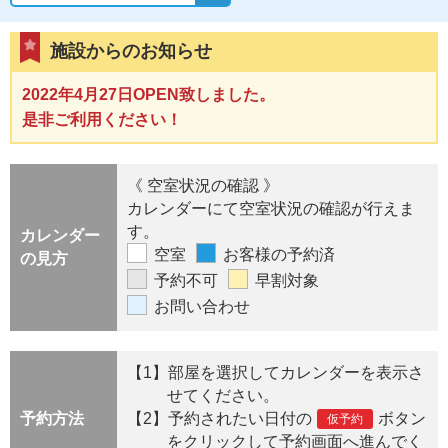
施設からのお知らせ
2022年4月27日OPEN致しました。
是非ご利用ください！
《 空室状況の確認 》
カレンダーにて空室状況の確認が行えま
す。
カレンダー
空室
お客様の予約済
の見方
予約不可
早割対象
お問い合わせ
部屋を選択してカレンダーを表示さ
せてください。
予約方法
予約されたい日付の
ボタン
仮予約
をクリックして予約画面へ進んでく