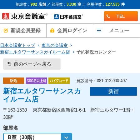
施設数：
902
店舗
／ 部屋数：
3,330
室
／ 利用件数：
127,535
件
TEL
新規会員登録
会員ログイン
メニュー
日本会議室トップ
東京の会議室
新宿エルタワーサンスカイルーム店
予約状況カレンダー
前のページへ戻る
施設番号：081-013-000-407
新宿エルタワーサンスカ
新宿
イルーム店
〒163-1530 東京都新宿区西新宿1-6-1 新宿エルタワー1階・
30階
部屋名