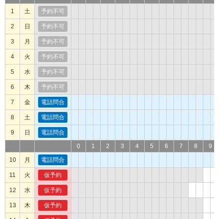
1
1
土
土
予約不可
予約不可
2
2
日
日
予約不可
予約不可
3
3
月
月
予約不可
予約不可
4
4
火
火
予約不可
予約不可
5
5
水
水
予約不可
予約不可
6
6
木
木
予約不可
予約不可
7
7
金
金
電話問合
電話問合
8
8
土
土
電話問合
電話問合
9
9
日
日
電話問合
電話問合
0
0
1
1
2
2
3
3
4
4
5
5
6
6
7
7
8
8
9
9
10
10
月
月
電話問合
電話問合
11
11
火
火
仮予約
仮予約
12
12
水
水
仮予約
仮予約
13
13
木
木
仮予約
仮予約