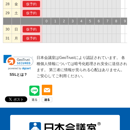
28
28
金
金
仮予約
仮予約
29
29
土
土
仮予約
仮予約
0
0
1
1
2
2
3
3
4
4
5
5
6
6
7
7
8
8
9
9
30
30
日
日
仮予約
仮予約
31
31
月
月
仮予約
仮予約
日本会議室はGeoTrustにより認証されています。
各
種個人情報については暗号化処理され安全に送信され
ます。
第三者に情報が見られる心配はありません。
SSLとは？
ご安心してご利用ください。