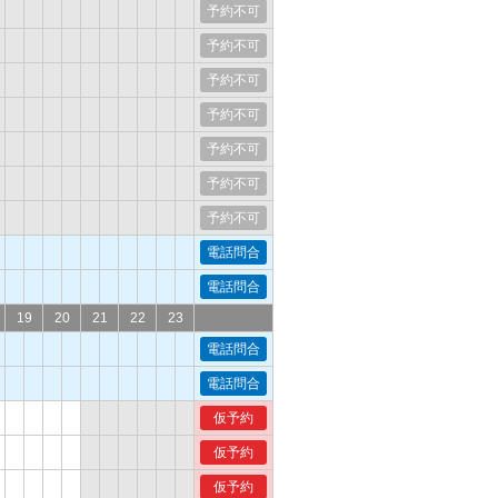
予約不可
予約不可
予約不可
予約不可
予約不可
予約不可
予約不可
電話問合
電話問合
19
20
21
22
23
電話問合
電話問合
仮予約
仮予約
仮予約