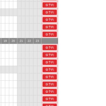
仮予約
仮予約
仮予約
仮予約
仮予約
19
20
21
22
23
仮予約
仮予約
仮予約
仮予約
仮予約
仮予約
仮予約
仮予約